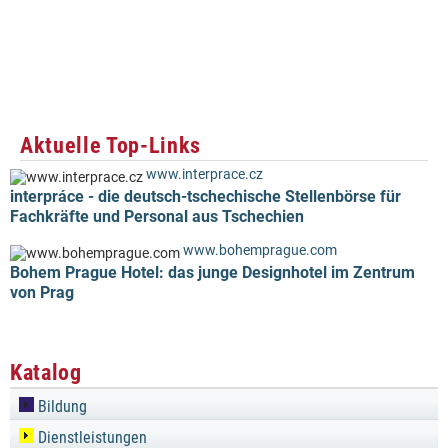
Aktuelle Top-Links
www.interprace.cz
interpráce - die deutsch-tschechische Stellenbörse für
Fachkräfte und Personal aus Tschechien
www.bohemprague.com
Bohem Prague Hotel: das junge Designhotel im Zentrum
von Prag
Katalog
Bildung
Dienstleistungen