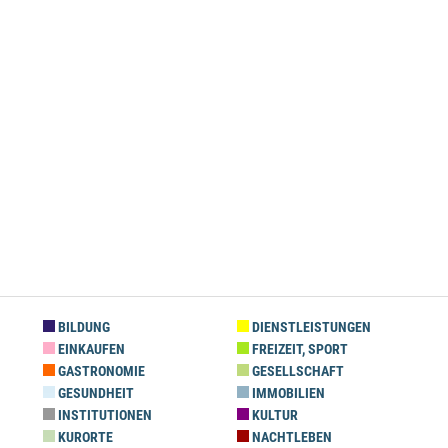
BILDUNG
DIENSTLEISTUNGEN
EINKAUFEN
FREIZEIT, SPORT
GASTRONOMIE
GESELLSCHAFT
GESUNDHEIT
IMMOBILIEN
INSTITUTIONEN
KULTUR
KURORTE
NACHTLEBEN