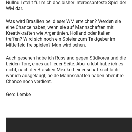
Nullnull stellt für mich das bisher interessanteste Spiel der
WM dar.
Was wird Brasilien bei dieser WM erreichen? Werden sie
eine Chance haben, wenn sie auf Mannschaften mit
Kreativkräften wie Argentinien, Holland oder Italien
treffen? Wird sich noch ein Spieler zum Taktgeber im
Mittelfeld freispielen? Man wird sehen.
Auch gesehen habe ich Russland gegen Südkorea und die
beiden Tore, eines auf jeder Seite. Aber erlebt habe ich es
nicht, nach der Brasilien-Mexiko-Leidenschaftsschlacht
war ich ausgelaugt, beide Mannschaften haben aber ihre
Chance noch verdient.
Gerd Lemke