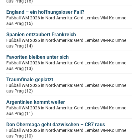
aus Prag (16)
England – ein hoffnungsloser Fall?
Fußball WM 2026 in Nord-Amerika: Gerd Lemkes WM-Kolumne
aus Prag (15)
Spanien entzaubert Frankreich
Fußball WM 2026 in Nord-Amerika: Gerd Lemkes WM-Kolumne
aus Prag (14)
Favoriten bleiben unter sich
Fußball WM 2026 in Nord-Amerika: Gerd Lemkes WM-Kolumne
aus Prag (13)
Traumfinale geplatzt
Fußball WM 2026 in Nord-Amerika: Gerd Lemkes WM-Kolumne
aus Prag (12)
Argentinien kommt weiter
Fußball WM 2026 in Nord-Amerika: Gerd Lemkes WM-Kolumne
aus Prag (11)
Don Obermaga geht dazwischen – CR7 raus
Fußball WM 2026 in Nord-Amerika: Gerd Lemkes WM-Kolumne
aus Prag (10)