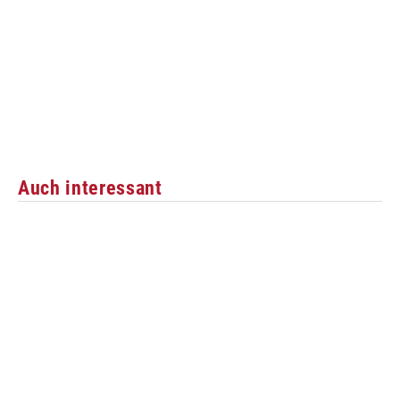
Auch interessant