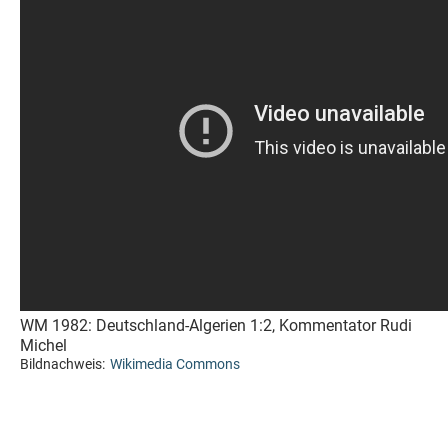
WM 1982: Deutschland-Algerien 1:2, Kommentator Rudi
Michel
Bildnachweis:
Wikimedia Commons