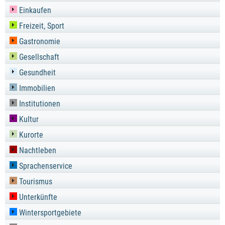
Einkaufen
Freizeit, Sport
Gastronomie
Gesellschaft
Gesundheit
Immobilien
Institutionen
Kultur
Kurorte
Nachtleben
Sprachenservice
Tourismus
Unterkünfte
Wintersportgebiete