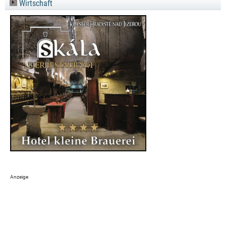
Wirtschaft