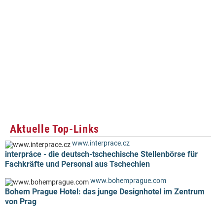
Aktuelle Top-Links
www.interprace.cz
interpráce - die deutsch-tschechische Stellenbörse für
Fachkräfte und Personal aus Tschechien
www.bohemprague.com
Bohem Prague Hotel: das junge Designhotel im Zentrum
von Prag