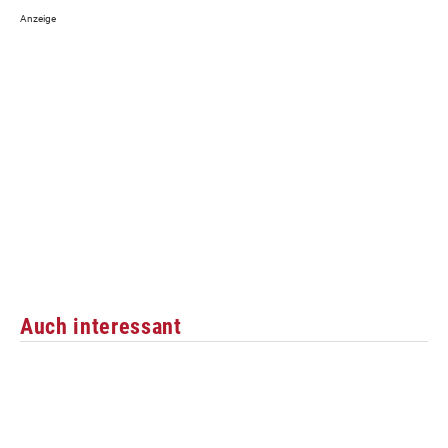
Auch interessant