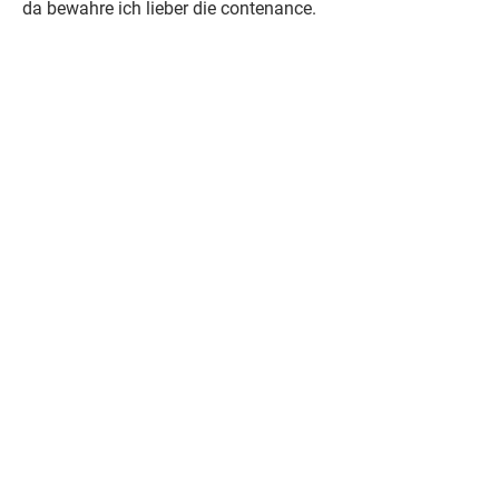
da bewahre ich lieber die contenance.