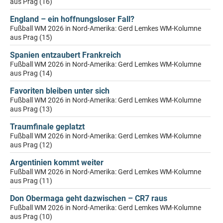
aus Prag (16)
England – ein hoffnungsloser Fall?
Fußball WM 2026 in Nord-Amerika: Gerd Lemkes WM-Kolumne
aus Prag (15)
Spanien entzaubert Frankreich
Fußball WM 2026 in Nord-Amerika: Gerd Lemkes WM-Kolumne
aus Prag (14)
Favoriten bleiben unter sich
Fußball WM 2026 in Nord-Amerika: Gerd Lemkes WM-Kolumne
aus Prag (13)
Traumfinale geplatzt
Fußball WM 2026 in Nord-Amerika: Gerd Lemkes WM-Kolumne
aus Prag (12)
Argentinien kommt weiter
Fußball WM 2026 in Nord-Amerika: Gerd Lemkes WM-Kolumne
aus Prag (11)
Don Obermaga geht dazwischen – CR7 raus
Fußball WM 2026 in Nord-Amerika: Gerd Lemkes WM-Kolumne
aus Prag (10)