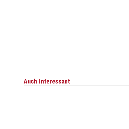
Auch interessant