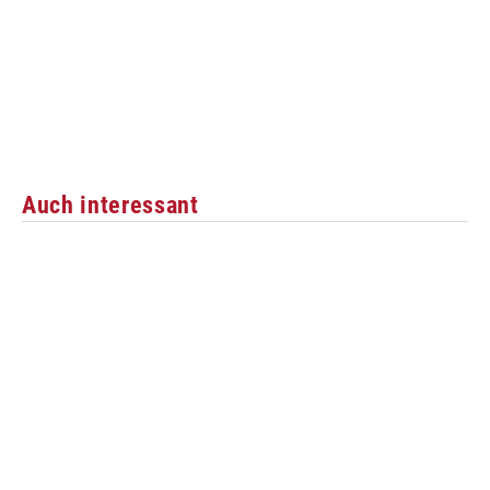
Auch interessant