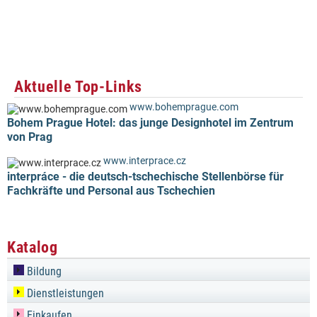
Aktuelle Top-Links
www.bohemprague.com
Bohem Prague Hotel: das junge Designhotel im Zentrum
von Prag
www.interprace.cz
interpráce - die deutsch-tschechische Stellenbörse für
Fachkräfte und Personal aus Tschechien
Katalog
Bildung
Dienstleistungen
Einkaufen