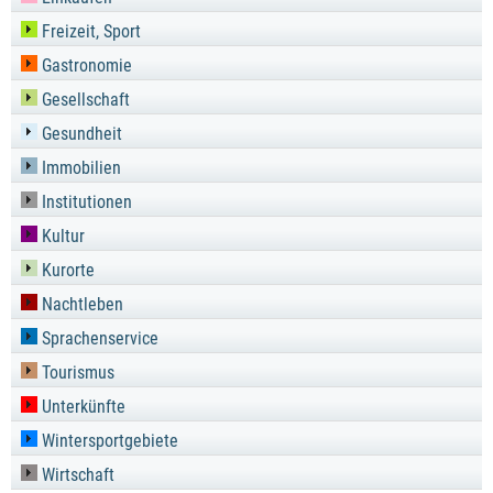
Freizeit, Sport
Gastronomie
Gesellschaft
Gesundheit
Immobilien
Institutionen
Kultur
Kurorte
Nachtleben
Sprachenservice
Tourismus
Unterkünfte
Wintersportgebiete
Wirtschaft