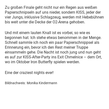
Zu großen Finale geht nicht nur ein Regen aus weißen
Papierschnipseln auf uns nieder, sondern KISS, jeder der
vier Jungs, inklusive Schlagzeug, werden mit Hebebühnen
bis weit unter die Decke der O2-Arena gehoben.
Und mit einem lauten Knall ist es vorbei, so wie es
begonnen hat. Ich stehe etwas benommen in der Menge.
Schnell sammle ich noch ein paar Papierschnippsel als
Erinnerung ein, bevor ich den Rest meiner Truppe
einsammeln gehe. Die Nacht ist noch jung und nun geht
es auf zur KISS-After-Party ins Exit Chmelnice – dem Ort,
wo im Oktober Iron Butterfly spielen werden.
Eine der craziest nights ever!
Bildnachweis:
Monika Kindermann