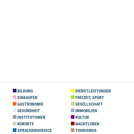
BILDUNG
DIENSTLEISTUNGEN
EINKAUFEN
FREIZEIT, SPORT
GASTRONOMIE
GESELLSCHAFT
GESUNDHEIT
IMMOBILIEN
INSTITUTIONEN
KULTUR
KURORTE
NACHTLEBEN
SPRACHENSERVICE
TOURISMUS