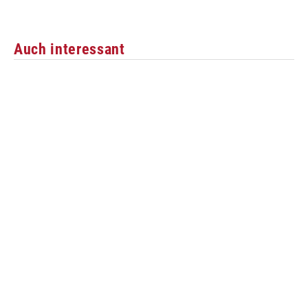
Auch interessant