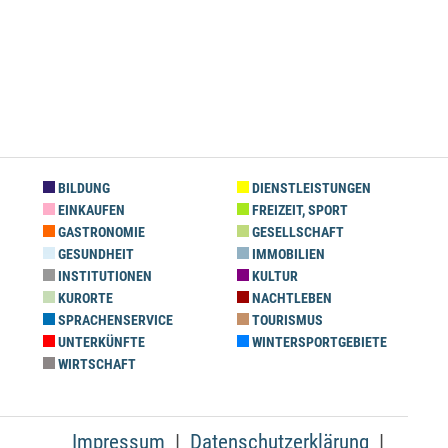
BILDUNG
DIENSTLEISTUNGEN
EINKAUFEN
FREIZEIT, SPORT
GASTRONOMIE
GESELLSCHAFT
GESUNDHEIT
IMMOBILIEN
INSTITUTIONEN
KULTUR
KURORTE
NACHTLEBEN
SPRACHENSERVICE
TOURISMUS
UNTERKÜNFTE
WINTERSPORTGEBIETE
WIRTSCHAFT
Impressum
Datenschutzerklärung