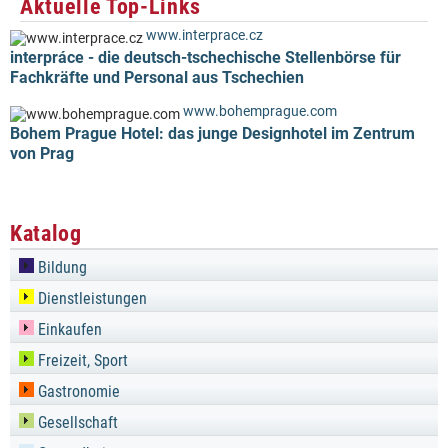
Aktuelle Top-Links
www.interprace.cz
interpráce - die deutsch-tschechische Stellenbörse für
Fachkräfte und Personal aus Tschechien
www.bohemprague.com
Bohem Prague Hotel: das junge Designhotel im Zentrum
von Prag
Katalog
Bildung
Dienstleistungen
Einkaufen
Freizeit, Sport
Gastronomie
Gesellschaft