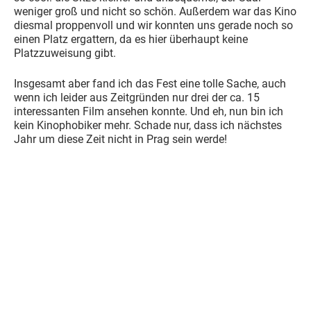
weniger groß und nicht so schön. Außerdem war das Kino
diesmal proppenvoll und wir konnten uns gerade noch so
einen Platz ergattern, da es hier überhaupt keine
Platzzuweisung gibt.
Insgesamt aber fand ich das Fest eine tolle Sache, auch
wenn ich leider aus Zeitgründen nur drei der ca. 15
interessanten Film ansehen konnte. Und eh, nun bin ich
kein Kinophobiker mehr. Schade nur, dass ich nächstes
Jahr um diese Zeit nicht in Prag sein werde!