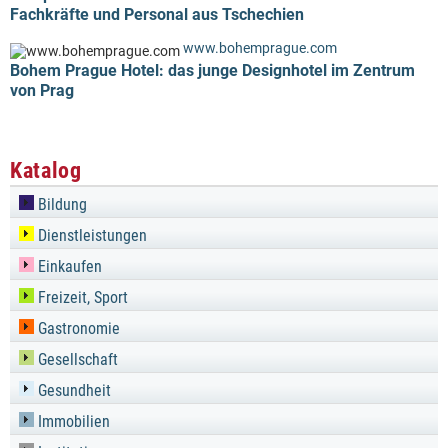
Fachkräfte und Personal aus Tschechien
www.bohemprague.com
Bohem Prague Hotel: das junge Designhotel im Zentrum
von Prag
Katalog
Bildung
Dienstleistungen
Einkaufen
Freizeit, Sport
Gastronomie
Gesellschaft
Gesundheit
Immobilien