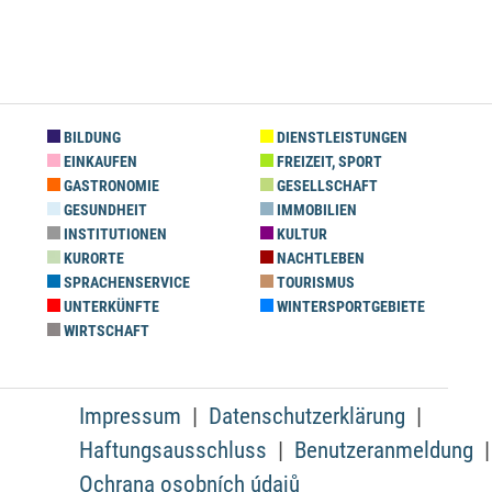
BILDUNG
DIENSTLEISTUNGEN
EINKAUFEN
FREIZEIT, SPORT
GASTRONOMIE
GESELLSCHAFT
GESUNDHEIT
IMMOBILIEN
INSTITUTIONEN
KULTUR
KURORTE
NACHTLEBEN
SPRACHENSERVICE
TOURISMUS
UNTERKÜNFTE
WINTERSPORTGEBIETE
WIRTSCHAFT
Impressum
Datenschutzerklärung
Haftungsausschluss
Benutzeranmeldung
Ochrana osobních údajů