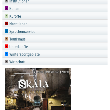
Institutionen
Kultur
Kurorte
Nachtleben
Sprachenservice
Tourismus
Unterkünfte
Wintersportgebiete
Wirtschaft