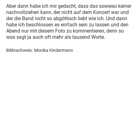
Aber dann habe ich mir gedacht, dass das sowieso keiner
nachvollziehen kann, der nicht auf dem Konzert war und
der die Band nicht so abgöttisch liebt wie ich. Und dann
habe ich beschlossen es einfach sein zu lassen und den
Abend nur mit diesem Foto zu kommentieren, denn so
was sagt ja auch oft mehr als tausend Worte.
Bildnachweis:
Monika Kindermann