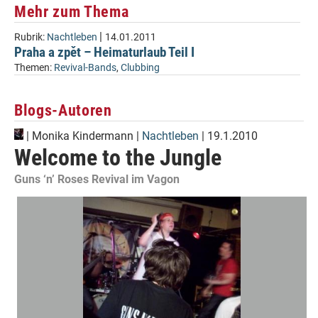
Mehr zum Thema
|
Rubrik:
Nachtleben
14.01.2011
Praha a zpět – Heimaturlaub Teil I
Themen:
Revival-Bands
,
Clubbing
Blogs-Autoren
|
Monika Kindermann
|
Nachtleben
| 19.1.2010
Welcome to the Jungle
Guns ‘n’ Roses Revival im Vagon