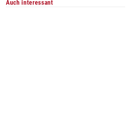
Auch interessant