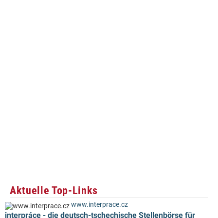
Aktuelle Top-Links
www.interprace.cz
interpráce - die deutsch-tschechische Stellenbörse für