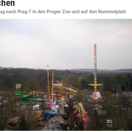
chen
lug nach Prag 7 in den Prager Zoo und auf den Rummelplatz