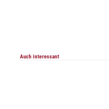
Auch interessant