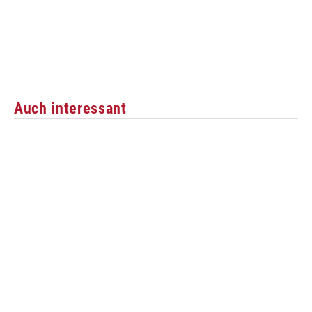
Auch interessant