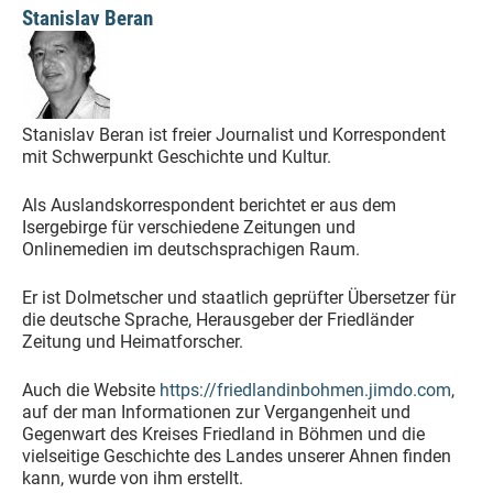
Stanislav Beran
Stanislav Beran ist freier Journalist und Korrespondent
mit Schwerpunkt Geschichte und Kultur.
Als Auslandskorrespondent berichtet er aus dem
Isergebirge für verschiedene Zeitungen und
Onlinemedien im deutschsprachigen Raum.
Er ist Dolmetscher und staatlich geprüfter Übersetzer für
die deutsche Sprache, Herausgeber der Friedländer
Zeitung und Heimatforscher.
Auch die Website
https://friedlandinbohmen.jimdo.com
,
auf der man Informationen zur Vergangenheit und
Gegenwart des Kreises Friedland in Böhmen und die
vielseitige Geschichte des Landes unserer Ahnen finden
kann, wurde von ihm erstellt.