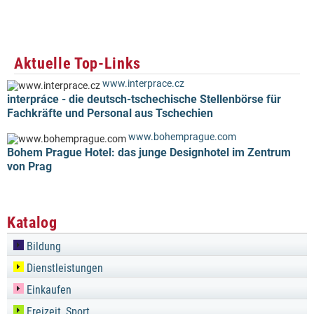
Aktuelle Top-Links
www.interprace.cz
interpráce - die deutsch-tschechische Stellenbörse für
Fachkräfte und Personal aus Tschechien
www.bohemprague.com
Bohem Prague Hotel: das junge Designhotel im Zentrum
von Prag
Katalog
Bildung
Dienstleistungen
Einkaufen
Freizeit, Sport