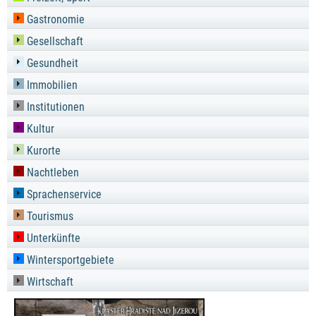
Gastronomie
Gesellschaft
Gesundheit
Immobilien
Institutionen
Kultur
Kurorte
Nachtleben
Sprachenservice
Tourismus
Unterkünfte
Wintersportgebiete
Wirtschaft