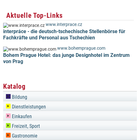
Aktuelle Top-Links
www.interprace.cz
interpráce - die deutsch-tschechische Stellenbörse für
Fachkräfte und Personal aus Tschechien
www.bohemprague.com
Bohem Prague Hotel: das junge Designhotel im Zentrum
von Prag
Katalog
Bildung
Dienstleistungen
Einkaufen
Freizeit, Sport
Gastronomie