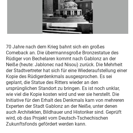
70 Jahre nach dem Krieg bahnt sich ein großes
Comeback an. Die übermannsgroße Bronzestatue des
Rüdiger von Bechelaren kommt nach Gablonz an der
Neiße (heute: Jablonec nad Nisou) zurück. Die Mehrheit
der Stadtvertreter hat sich für eine Wiederaufstellung einer
Kopie des Rüdigerdenkmals ausgesprochen. Es sei
geplant, die Statue des Ritters wieder an den
ursprünglichen Standort zu bringen. Es ist noch unklar,
wie viel die Kopie kosten wird und wer sie herstellt. Die
Initiative für den Erhalt des Denkmals kam von mehreren
Experten der Stadt Gablonz an der Neiße, unter denen
auch Architekten, Bildhauer und Historiker sind. Geprüft
wird, ob das Projekt vom Deutsch-Tschechischen
Zukunftsfonds gefördert werden kann.