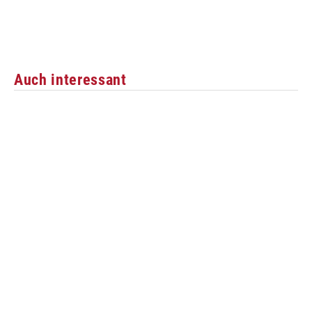
Auch interessant