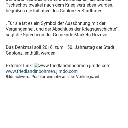
Tschechoslowakei nach dem Krieg vertrieben wurden,
begrüßen die Initiative des Gablonzer Stadtrates.
„Für sie ist es ein Symbol der Aussöhnung mit der
Vergangenheit und der Abschluss der Kriegsgeschichte“,
sagt die Sprecherin der Gemeinde Markéta Hozová.
Das Denkmal soll 2016, zum 150. Jahrestag der Stadt
Gablonz, enthüllt werden.
Externer Link:
www.friedlandinbohmen.jimdo.com
Bildnachweis:
Postkartenmotiv aus der Vorkriegszeit