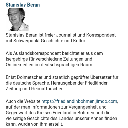
Stanislav Beran
Stanislav Beran ist freier Journalist und Korrespondent
mit Schwerpunkt Geschichte und Kultur.
Als Auslandskorrespondent berichtet er aus dem
Isergebirge für verschiedene Zeitungen und
Onlinemedien im deutschsprachigen Raum.
Er ist Dolmetscher und staatlich geprüfter Übersetzer für
die deutsche Sprache, Herausgeber der Friedländer
Zeitung und Heimatforscher.
Auch die Website
https://friedlandinbohmen.jimdo.com
,
auf der man Informationen zur Vergangenheit und
Gegenwart des Kreises Friedland in Böhmen und die
vielseitige Geschichte des Landes unserer Ahnen finden
kann, wurde von ihm erstellt.