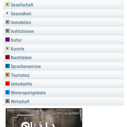
Gesellschaft
Gesundheit
Immobilien
Institutionen
Kultur
Kurorte
Nachtleben
Sprachenservice
Tourismus
Unterkünfte
Wintersportgebiete
Wirtschaft