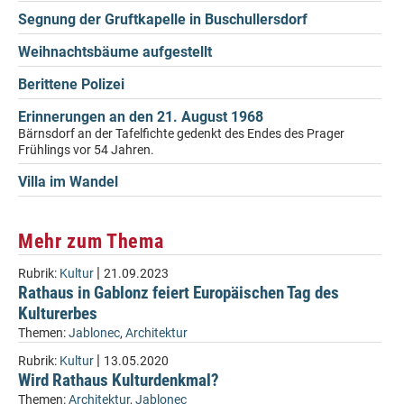
Segnung der Gruftkapelle in Buschullersdorf
Weihnachtsbäume aufgestellt
Berittene Polizei
Erinnerungen an den 21. August 1968
Bärnsdorf an der Tafelfichte gedenkt des Endes des Prager
Frühlings vor 54 Jahren.
Villa im Wandel
Mehr zum Thema
|
Rubrik:
Kultur
21.09.2023
Rathaus in Gablonz feiert Europäischen Tag des
Kulturerbes
Themen:
Jablonec
,
Architektur
|
Rubrik:
Kultur
13.05.2020
Wird Rathaus Kulturdenkmal?
Themen:
Architektur
,
Jablonec