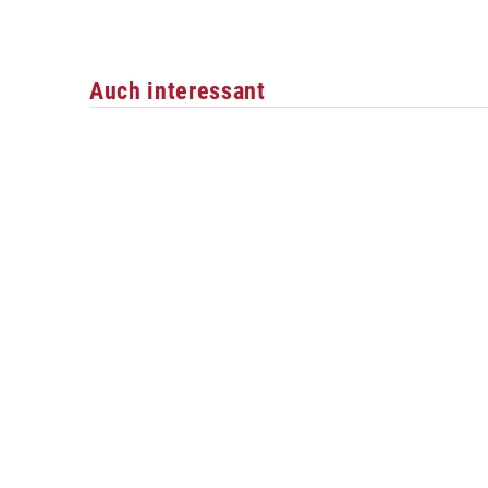
Auch interessant