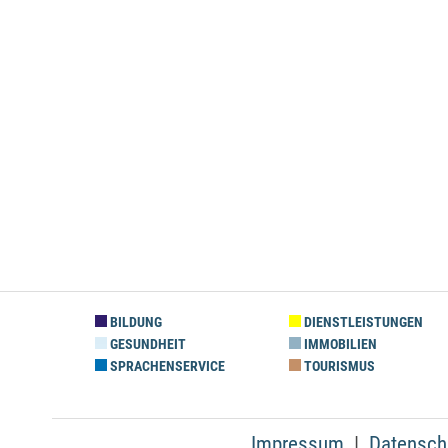
BILDUNG
DIENSTLEISTUNGEN
GESUNDHEIT
IMMOBILIEN
SPRACHENSERVICE
TOURISMUS
Impressum
Datensch