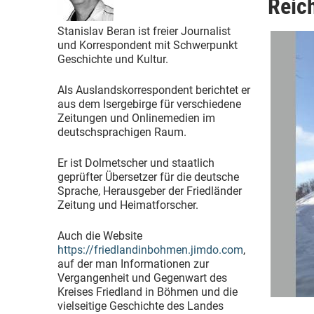
Reic
Stanislav Beran ist freier Journalist
und Korrespondent mit Schwerpunkt
Geschichte und Kultur.
Als Auslandskorrespondent berichtet er
aus dem Isergebirge für verschiedene
Zeitungen und Onlinemedien im
deutschsprachigen Raum.
Er ist Dolmetscher und staatlich
geprüfter Übersetzer für die deutsche
Sprache, Herausgeber der Friedländer
Zeitung und Heimatforscher.
Auch die Website
https://friedlandinbohmen.jimdo.com
,
auf der man Informationen zur
Vergangenheit und Gegenwart des
Kreises Friedland in Böhmen und die
vielseitige Geschichte des Landes