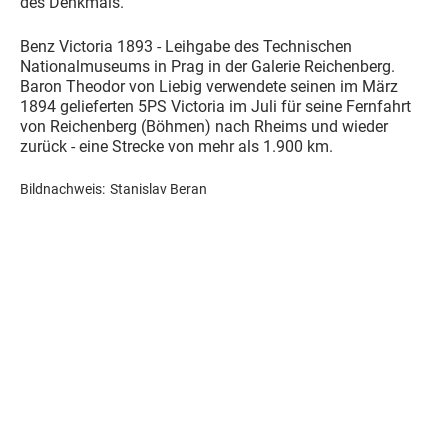
des Denkmals.
Benz Victoria 1893 - Leihgabe des Technischen
Nationalmuseums in Prag in der Galerie Reichenberg.
Baron Theodor von Liebig verwendete seinen im März
1894 gelieferten 5PS Victoria im Juli für seine Fernfahrt
von Reichenberg (Böhmen) nach Rheims und wieder
zurück - eine Strecke von mehr als 1.900 km.
Bildnachweis:
Stanislav Beran