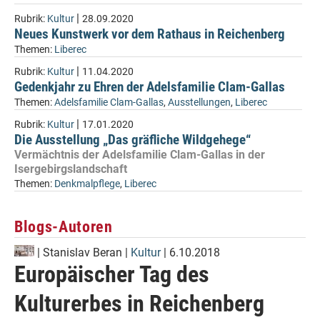
|
Rubrik:
Kultur
28.09.2020
Neues Kunstwerk vor dem Rathaus in Reichenberg
Themen:
Liberec
|
Rubrik:
Kultur
11.04.2020
Gedenkjahr zu Ehren der Adelsfamilie Clam-Gallas
Themen:
Adelsfamilie Clam-Gallas
,
Ausstellungen
,
Liberec
|
Rubrik:
Kultur
17.01.2020
Die Ausstellung „Das gräfliche Wildgehege“
Vermächtnis der Adelsfamilie Clam-Gallas in der
Isergebirgslandschaft
Themen:
Denkmalpflege
,
Liberec
Blogs-Autoren
|
Stanislav Beran
|
Kultur
| 6.10.2018
Europäischer Tag des
Kulturerbes in Reichenberg