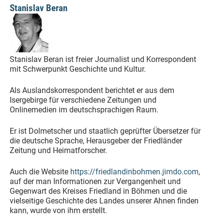
Stanislav Beran
Stanislav Beran ist freier Journalist und Korrespondent
mit Schwerpunkt Geschichte und Kultur.
Als Auslandskorrespondent berichtet er aus dem
Isergebirge für verschiedene Zeitungen und
Onlinemedien im deutschsprachigen Raum.
Er ist Dolmetscher und staatlich geprüfter Übersetzer für
die deutsche Sprache, Herausgeber der Friedländer
Zeitung und Heimatforscher.
Auch die Website
https://friedlandinbohmen.jimdo.com
,
auf der man Informationen zur Vergangenheit und
Gegenwart des Kreises Friedland in Böhmen und die
vielseitige Geschichte des Landes unserer Ahnen finden
kann, wurde von ihm erstellt.