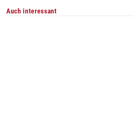
Auch interessant