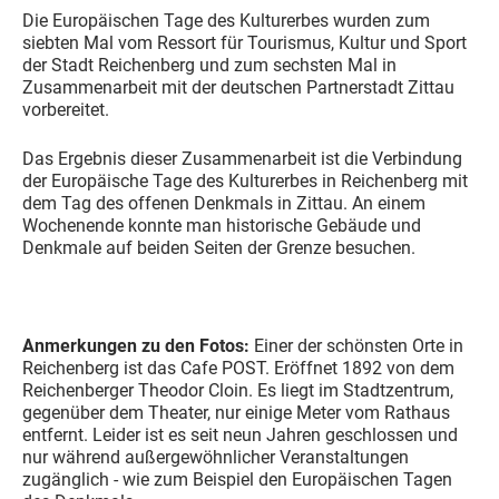
Die Europäischen Tage des Kulturerbes wurden zum
siebten Mal vom Ressort für Tourismus, Kultur und Sport
der Stadt Reichenberg und zum sechsten Mal in
Zusammenarbeit mit der deutschen Partnerstadt Zittau
vorbereitet.
Das Ergebnis dieser Zusammenarbeit ist die Verbindung
der Europäische Tage des Kulturerbes in Reichenberg mit
dem Tag des offenen Denkmals in Zittau. An einem
Wochenende konnte man historische Gebäude und
Denkmale auf beiden Seiten der Grenze besuchen.
Anmerkungen zu den Fotos:
Einer der schönsten Orte in
Reichenberg ist das Cafe POST. Eröffnet 1892 von dem
Reichenberger Theodor Cloin. Es liegt im Stadtzentrum,
gegenüber dem Theater, nur einige Meter vom Rathaus
entfernt. Leider ist es seit neun Jahren geschlossen und
nur während außergewöhnlicher Veranstaltungen
zugänglich - wie zum Beispiel den Europäischen Tagen