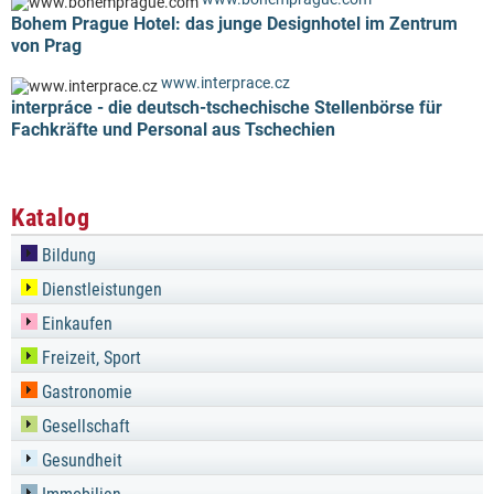
Bohem Prague Hotel: das junge Designhotel im Zentrum
von Prag
www.interprace.cz
interpráce - die deutsch-tschechische Stellenbörse für
Fachkräfte und Personal aus Tschechien
Katalog
Bildung
Dienstleistungen
Einkaufen
Freizeit, Sport
Gastronomie
Gesellschaft
Gesundheit