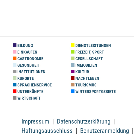
BILDUNG
DIENSTLEISTUNGEN
EINKAUFEN
FREIZEIT, SPORT
GASTRONOMIE
GESELLSCHAFT
GESUNDHEIT
IMMOBILIEN
INSTITUTIONEN
KULTUR
KURORTE
NACHTLEBEN
SPRACHENSERVICE
TOURISMUS
UNTERKÜNFTE
WINTERSPORTGEBIETE
WIRTSCHAFT
Impressum
Datenschutzerklärung
Haftungsausschluss
Benutzeranmeldung